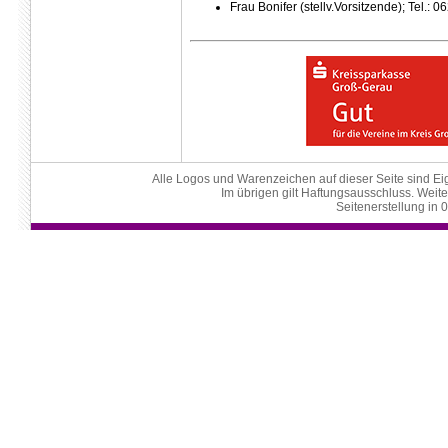
Frau Bonifer (stellv.Vorsitzende); Tel.: 
Alle Logos und Warenzeichen auf dieser Seite sind Eig
Im übrigen gilt Haftungsausschluss. Weite
Seitenerstellung in